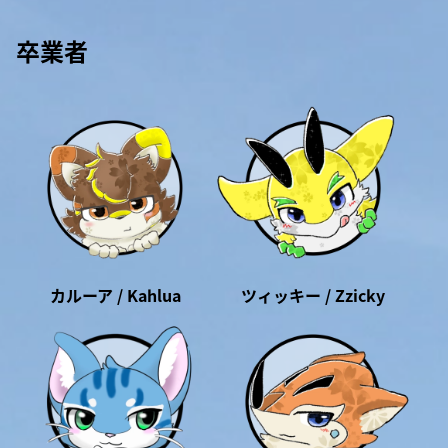
卒業者
カルーア / Kahlua
ツィッキー / Zzicky