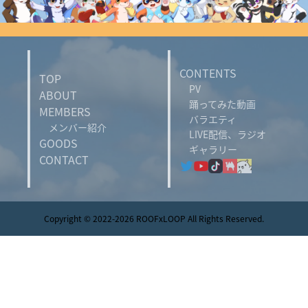
CONTENTS
TOP
PV
ABOUT
踊ってみた動画
MEMBERS
バラエティ
メンバー紹介
LIVE配信、ラジオ
GOODS
ギャラリー
CONTACT
Copyright © 2022-2026 ROOFxLOOP All Rights Reserved.