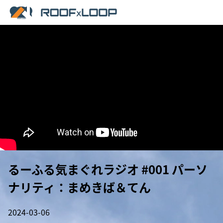
るーふる気まぐれラジオ #001 パーソ
ナリティ：まめきば＆てん
2024-03-06